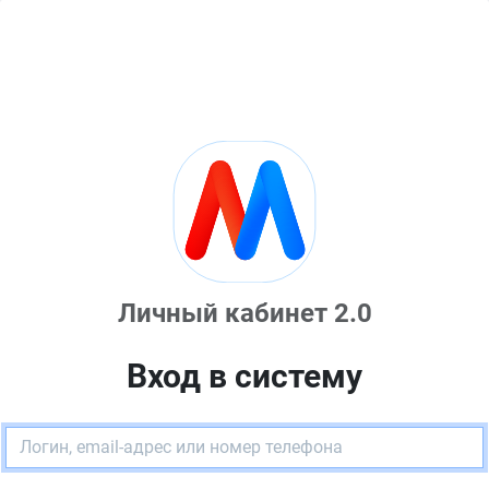
Личный кабинет 2.0
Вход в систему