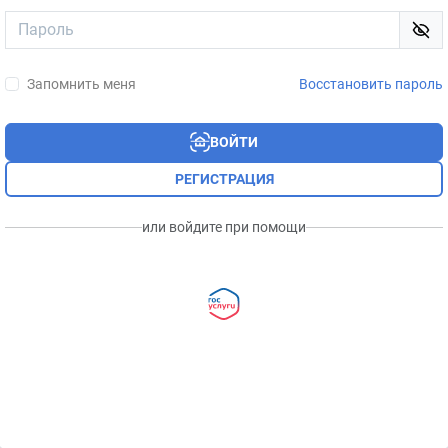
Запомнить меня
Восстановить пароль
ВОЙТИ
РЕГИСТРАЦИЯ
или войдите при помощи